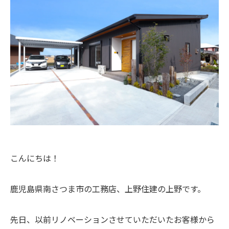
こんにちは！
鹿児島県南さつま市の工務店、上野住建の上野です。
先日、以前リノベーションさせていただいたお客様から