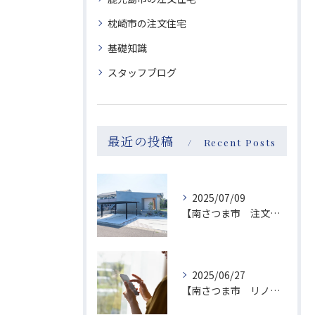
枕崎市の注文住宅
基礎知識
スタッフブログ
最近の投稿
Recent Posts
2025/07/09
【南さつま市 注文住宅】Instagramがバズり中？！
2025/06/27
【南さつま市 リノベーション】お問い合わせお礼