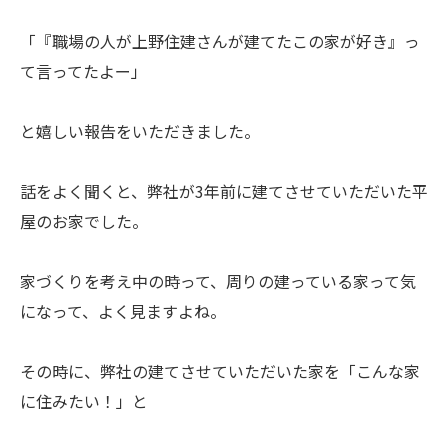
「『職場の人が上野住建さんが建てたこの家が好き』っ
て言ってたよー」
と嬉しい報告をいただきました。
話をよく聞くと、弊社が3年前に建てさせていただいた平
屋のお家でした。
家づくりを考え中の時って、周りの建っている家って気
になって、よく見ますよね。
その時に、弊社の建てさせていただいた家を「こんな家
に住みたい！」と