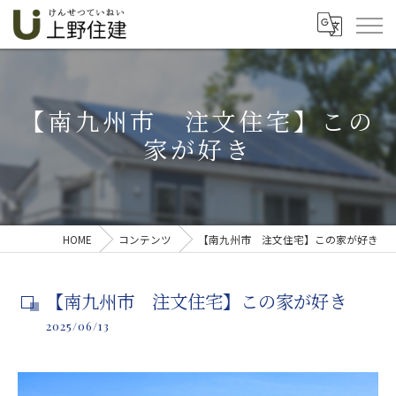
【南九州市 注文住宅】この
家が好き
HOME
コンテンツ
【南九州市 注文住宅】この家が好き
【南九州市 注文住宅】この家が好き
2025/06/13