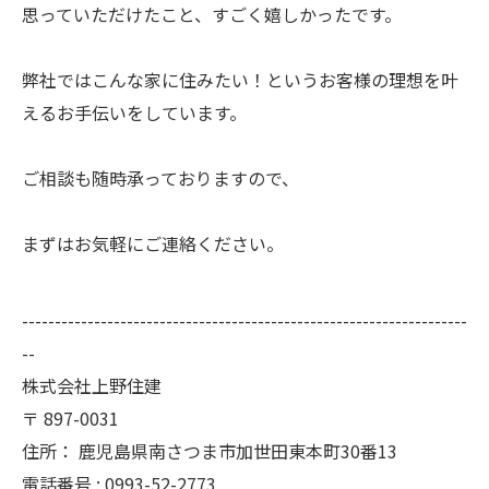
思っていただけたこと、すごく嬉しかったです。
弊社ではこんな家に住みたい！というお客様の理想を叶
えるお手伝いをしています。
ご相談も随時承っておりますので、
まずはお気軽にご連絡ください。
--------------------------------------------------------------------
--
株式会社上野住建
〒
897-0031
住所：
鹿児島県南さつま市加世田東本町30番13
電話番号 :
0993-52-2773