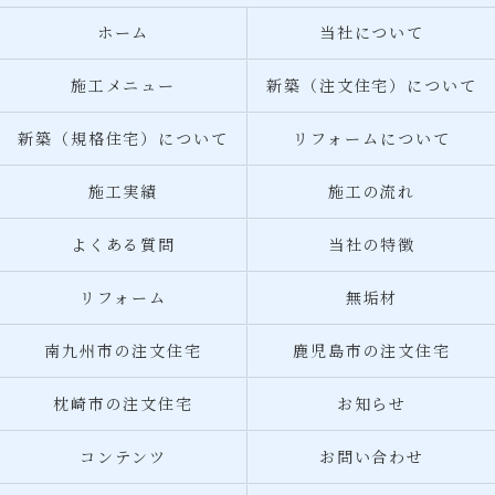
ホーム
当社について
施工メニュー
新築（注文住宅）について
新築（規格住宅）について
リフォームについて
施工実績
施工の流れ
よくある質問
当社の特徴
リフォーム
無垢材
南九州市の注文住宅
鹿児島市の注文住宅
枕崎市の注文住宅
お知らせ
コンテンツ
お問い合わせ