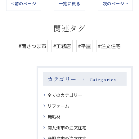
< 前のページ
一覧に戻る
次のページ >
関連タグ
#南さつま市
#工務店
#平屋
#注文住宅
カテゴリー
Categories
全てのカテゴリー
リフォーム
無垢材
南九州市の注文住宅
鹿児島市の注文住宅