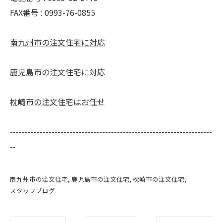
FAX番号 :
0993-76-0855
南九州市の注文住宅に対応
鹿児島市の注文住宅に対応
枕崎市の注文住宅はお任せ
--------------------------------------------------------------------
--
南九州市の注文住宅
鹿児島市の注文住宅
枕崎市の注文住宅
スタッフブログ