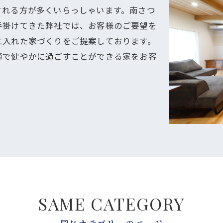
される方が多くいらっしゃいます。南さつ
手掛けてきた弊社では、お客様のご要望を
に入れた家づくりをご提案しております。
適で健やかに過ごすことができる家をお客
SAME CATEGORY