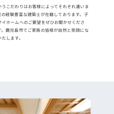
いうこだわりはお客様によってそれぞれ違いま
宅の経験豊富な建築士が在籍しております。子
マイホームへのご要望をぜひお聞かせくださ
す。鹿児島市でご家族の皆様が自然と笑顔にな
いたします。