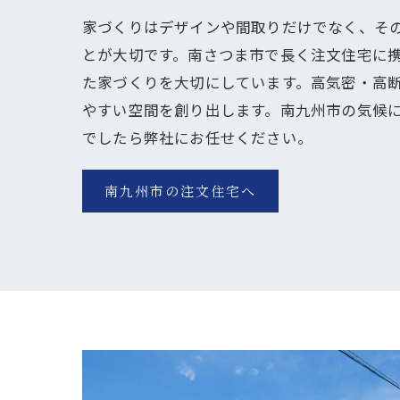
家づくりはデザインや間取りだけでなく、そ
とが大切です。南さつま市で長く注文住宅に
た家づくりを大切にしています。高気密・高
やすい空間を創り出します。南九州市の気候
でしたら弊社にお任せください。
南九州市の注文住宅へ