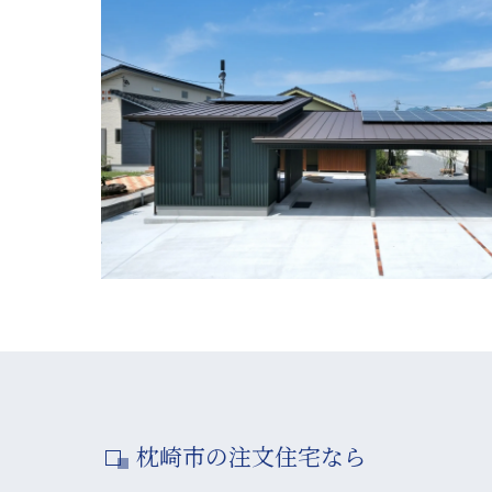
枕崎市の注文住宅なら