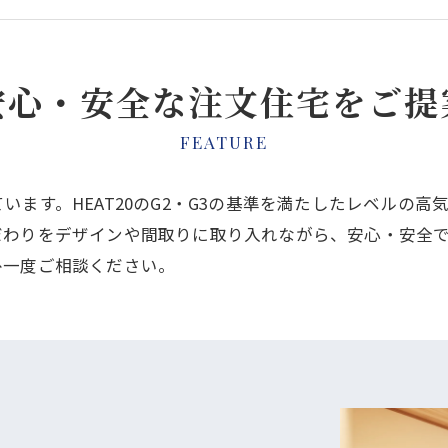
安心・安全な注文住宅をご提
FEATURE
ます。HEAT20のG2・G3の基準を満たしたレベルの高
だわりをデザインや間取りに取り入れながら、安心・安全
ひ一度ご相談ください。