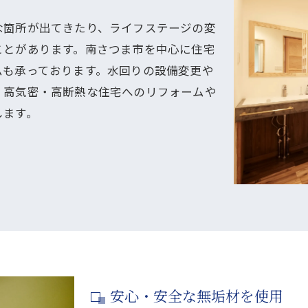
な箇所が出てきたり、ライフステージの変
ことがあります。南さつま市を中心に住宅
ムも承っております。水回りの設備変更や
、高気密・高断熱な住宅へのリフォームや
します。
安心・安全な無垢材を使用