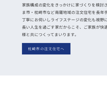
家族構成の変化をきっかけに家づくりを検討
ま市・枕崎市など南薩地域の注文住宅を長年
丁寧にお伺いしライフステージの変化も視野
長い人生を過ごす家だからこそ、ご家族が快
様と共につくってまいります。
枕崎市の注文住宅へ