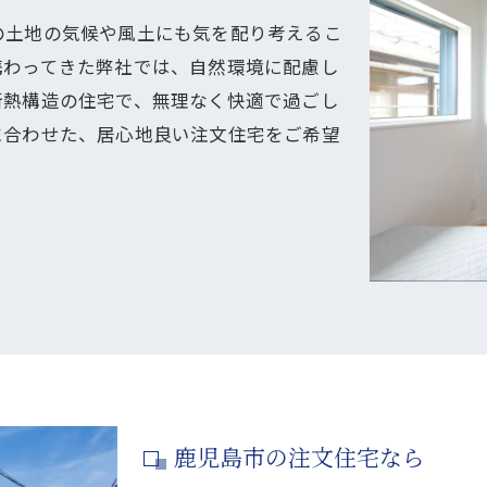
の土地の気候や風土にも気を配り考えるこ
携わってきた弊社では、自然環境に配慮し
断熱構造の住宅で、無理なく快適で過ごし
に合わせた、居心地良い注文住宅をご希望
鹿児島市の注文住宅なら