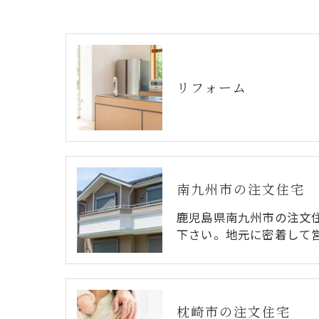
リフォーム
南九州市の注文住宅
鹿児島県南九州市の注文
下さい。地元に密着して
枕崎市の注文住宅