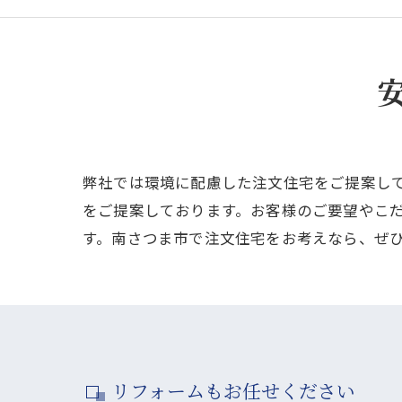
弊社では環境に配慮した注文住宅をご提案してい
をご提案しております。お客様のご要望やこ
す。南さつま市で注文住宅をお考えなら、ぜ
リフォームもお任せください