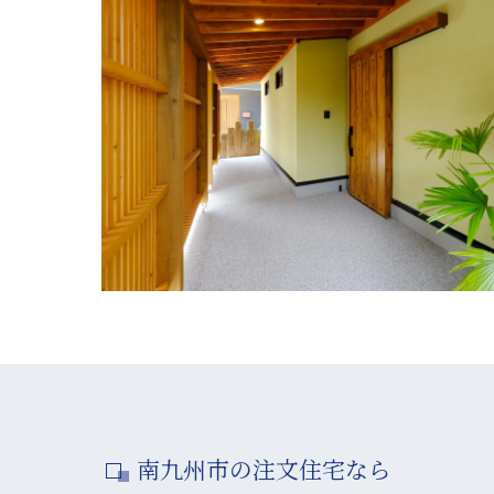
南九州市の注文住宅なら