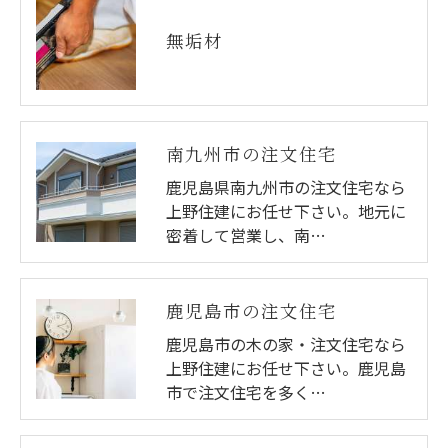
無垢材
南九州市の注文住宅
鹿児島県南九州市の注文住宅なら
上野住建にお任せ下さい。地元に
密着して営業し、南…
鹿児島市の注文住宅
鹿児島市の木の家・注文住宅なら
上野住建にお任せ下さい。鹿児島
市で注文住宅を多く…