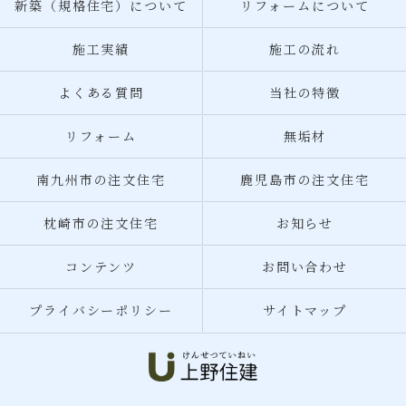
新築（規格住宅）について
リフォームについて
施工実績
施工の流れ
よくある質問
当社の特徴
リフォーム
無垢材
南九州市の注文住宅
鹿児島市の注文住宅
枕崎市の注文住宅
お知らせ
コンテンツ
お問い合わせ
プライバシーポリシー
サイトマップ