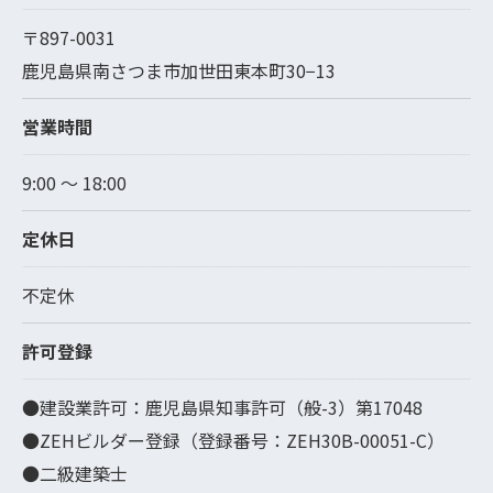
〒897-0031
鹿児島県南さつま市加世田東本町30−13
営業時間
9:00 ～ 18:00
定休日
不定休
許可登録
●建設業許可：鹿児島県知事許可（般-3）第17048
●ZEHビルダー登録（登録番号：ZEH30B-00051-C）
●二級建築士