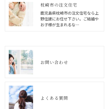
枕崎市の注文住宅
鹿児島県枕崎市の注文住宅なら上
野住建にお任せ下さい。ご結婚や
お子様が生まれるな…
お問い合わせ
よくある質問