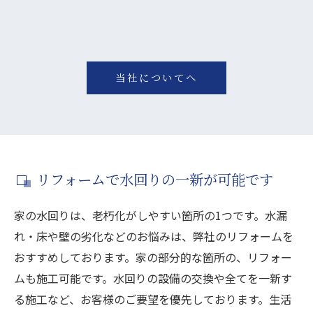
当社についてへ
リフォームで水回りの一新が可能です
家の水回りは、老朽化がしやすい箇所の1つです。水漏
れ・床や壁の劣化などのお悩みは、弊社のリフォームを
おすすめしております。家の部分的な箇所の、リフォー
ムも施工可能です。水回りの設備の交換や全てを一新す
る施工など、お客様のご要望を優先しております。生活