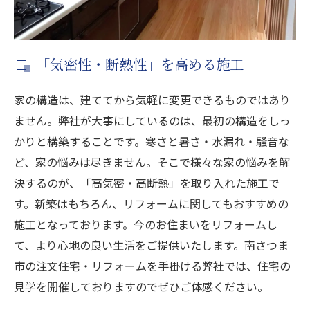
「気密性・断熱性」を高める施工
家の構造は、建ててから気軽に変更できるものではあり
ません。弊社が大事にしているのは、最初の構造をしっ
かりと構築することです。寒さと暑さ・水漏れ・騒音な
ど、家の悩みは尽きません。そこで様々な家の悩みを解
決するのが、「高気密・高断熱」を取り入れた施工で
す。新築はもちろん、リフォームに関してもおすすめの
施工となっております。今のお住まいをリフォームし
て、より心地の良い生活をご提供いたします。南さつま
市の注文住宅・リフォームを手掛ける弊社では、住宅の
見学を開催しておりますのでぜひご体感ください。