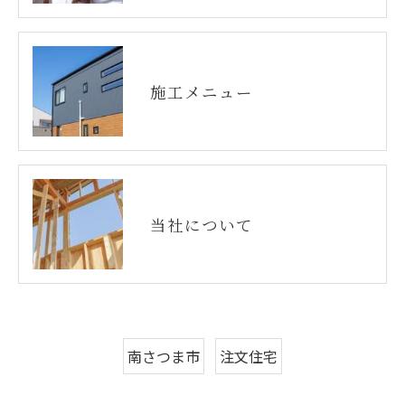
施工メニュー
当社について
南さつま市
注文住宅