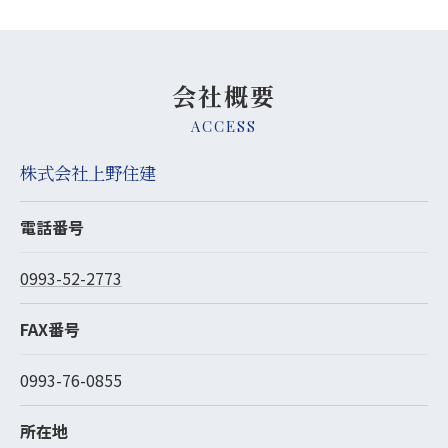
会社概要
ACCESS
株式会社上野住建
電話番号
0993-52-2773
FAX番号
0993-76-0855
所在地