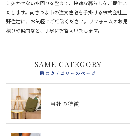
に欠かせない水回りを整えて、快適な暮らしをご提供い
たします。南さつま市の注文住宅を手掛ける株式会社上
野住建に、お気軽にご相談ください。リフォームのお見
積りや疑問など、丁寧にお答えいたします。
SAME CATEGORY
同じカテゴリーのページ
当社の特徴