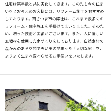
住宅は築年数と共に劣化してきます。この先も今の住ま
いをとお考えのお客様には、リフォーム施工をおすすめ
しております。南さつま市の弊社は、これまで数多くの
リフォーム・住宅施工を手掛けてまいりました。そのた
め、培った技術と実績がございます。また、人に優しい
無垢材を使用した家づくりをしております。自然素材の
温かみのある空間で思い出の詰まった「大切な家」を、
よりよく生まれ変わらせるお手伝いをいたします。