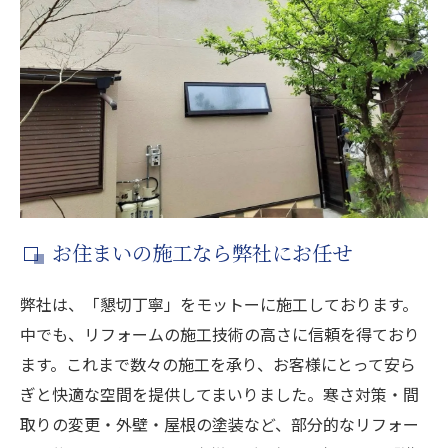
お住まいの施工なら弊社にお任せ
弊社は、「懇切丁寧」をモットーに施工しております。
中でも、リフォームの施工技術の高さに信頼を得ており
ます。これまで数々の施工を承り、お客様にとって安ら
ぎと快適な空間を提供してまいりました。寒さ対策・間
取りの変更・外壁・屋根の塗装など、部分的なリフォー