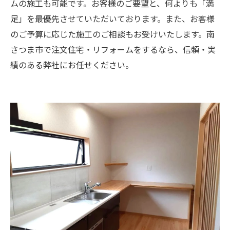
ムの施工も可能です。お客様のご要望と、何よりも「満
足」を最優先させていただいております。また、お客様
のご予算に応じた施工のご相談もお受けいたします。南
さつま市で注文住宅・リフォームをするなら、信頼・実
績のある弊社にお任せください。