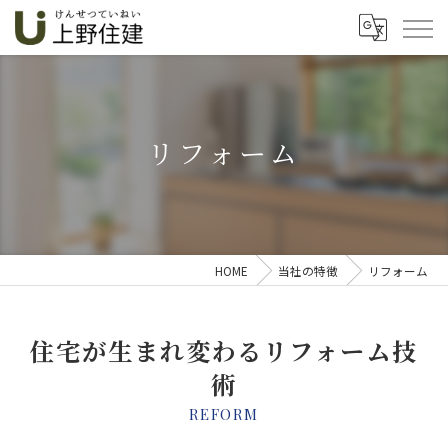
リフォーム
HOME
当社の特徴
リフォーム
住宅が生まれ変わるリフォーム技
術
REFORM