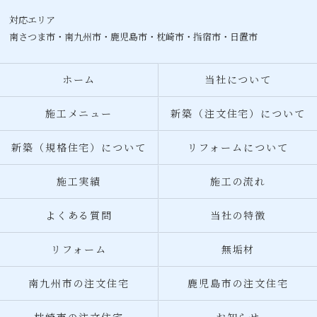
対応エリア
南さつま市・
南九州市
・
鹿児島市
・
枕崎市
・指宿市・日置市
ホーム
当社について
施工メニュー
新築（注文住宅）について
新築（規格住宅）について
リフォームについて
施工実績
施工の流れ
よくある質問
当社の特徴
リフォーム
無垢材
南九州市の注文住宅
鹿児島市の注文住宅