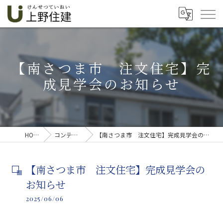
【南さつま市 注文住宅】完
成見学会のお知らせ
HOME
コンテンツ
【南さつま市 注文住宅】完成見学会のお知らせ
【南さつま市 注文住宅】完成見学会の
お知らせ
2025/06/06