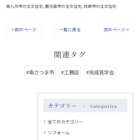
南九州市の注文住宅
鹿児島市の注文住宅
枕崎市の注文住宅
< 前のページ
一覧に戻る
次のページ >
関連タグ
#南さつま市
#工務店
#完成見学会
カテゴリー
Categories
全てのカテゴリー
リフォーム