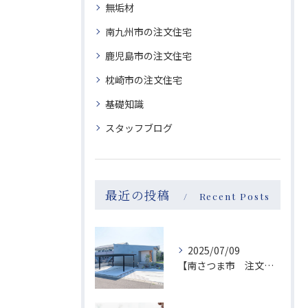
無垢材
南九州市の注文住宅
鹿児島市の注文住宅
枕崎市の注文住宅
基礎知識
スタッフブログ
最近の投稿
Recent Posts
2025/07/09
【南さつま市 注文住宅】Instagramがバズり中？！