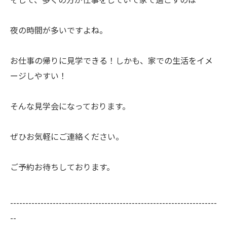
夜の時間が多いですよね。
お仕事の帰りに見学できる！しかも、家での生活をイメ
ージしやすい！
そんな見学会になっております。
ぜひお気軽にご連絡ください。
ご予約お待ちしております。
--------------------------------------------------------------------
--