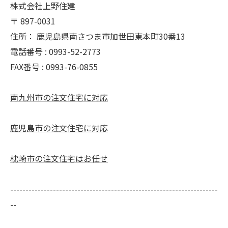
株式会社上野住建
〒
897-0031
住所：
鹿児島県南さつま市加世田東本町30番13
電話番号 :
0993-52-2773
FAX番号 :
0993-76-0855
南九州市の注文住宅に対応
鹿児島市の注文住宅に対応
枕崎市の注文住宅はお任せ
--------------------------------------------------------------------
--