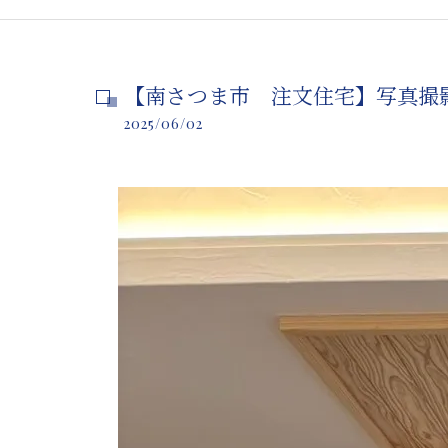
【南さつま市 注文住宅】写真撮
2025/06/02