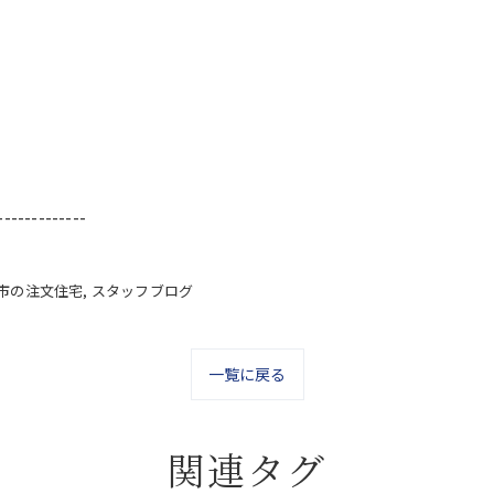
-------------
市の注文住宅
スタッフブログ
一覧に戻る
関連タグ