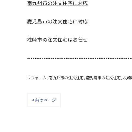
南九州市の注文住宅に対応
鹿児島市の注文住宅に対応
枕崎市の注文住宅はお任せ
---------------------------------------------------------
リフォーム
南九州市の注文住宅
鹿児島市の注文住宅
枕崎
< 前のページ