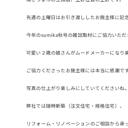
先週の土曜日はお引き渡ししたお施主様に記
今年のsumika秋号の雑誌取材にご協力いた
可愛い２歳の娘さんがムードメーカーになり
ご協力くださったお施主様には本当に感謝で
写真の仕上がり楽しみにしていてくださいね
弊社では随時新築（注文住宅・規格住宅）、
リフォーム・リノベーションのご相談から承