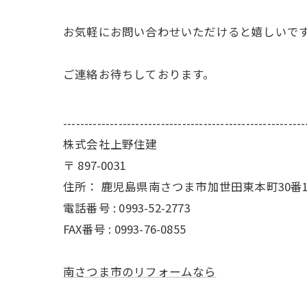
お気軽にお問い合わせいただけると嬉しいで
ご連絡お待ちしております。
---------------------------------------------------------
株式会社上野住建
〒
897-0031
住所：
鹿児島県南さつま市加世田東本町30番1
電話番号 :
0993-52-2773
FAX番号 :
0993-76-0855
南さつま市のリフォームなら