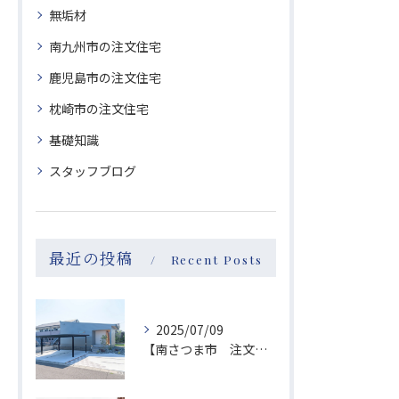
無垢材
南九州市の注文住宅
鹿児島市の注文住宅
枕崎市の注文住宅
基礎知識
スタッフブログ
最近の投稿
Recent Posts
2025/07/09
【南さつま市 注文住宅】Instagramがバズり中？！