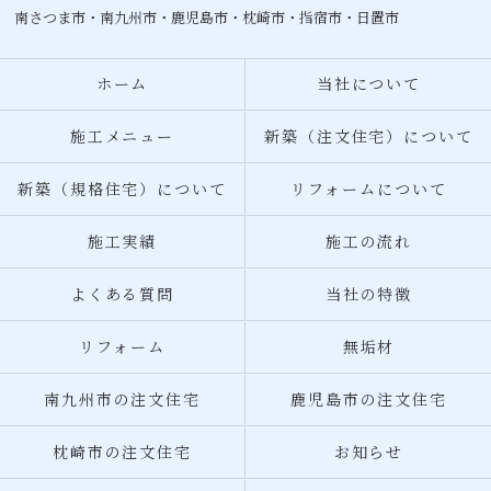
南さつま市・
南九州市
・
鹿児島市
・
枕崎市
・指宿市・日置市
ホーム
当社について
施工メニュー
新築（注文住宅）について
新築（規格住宅）について
リフォームについて
施工実績
施工の流れ
よくある質問
当社の特徴
リフォーム
無垢材
南九州市の注文住宅
鹿児島市の注文住宅
枕崎市の注文住宅
お知らせ