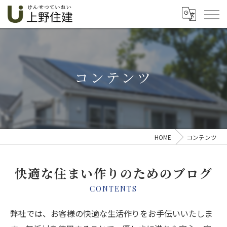
コンテンツ
HOME
コンテンツ
快適な住まい作りのためのブログ
CONTENTS
弊社では、お客様の快適な生活作りをお手伝いいたしま